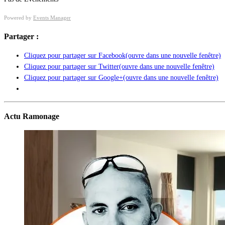
Powered by
Events Manager
Partager :
Cliquez pour partager sur Facebook(ouvre dans une nouvelle fenêtre)
Cliquez pour partager sur Twitter(ouvre dans une nouvelle fenêtre)
Cliquez pour partager sur Google+(ouvre dans une nouvelle fenêtre)
Actu Ramonage