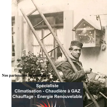
Nos partenaires de confiance