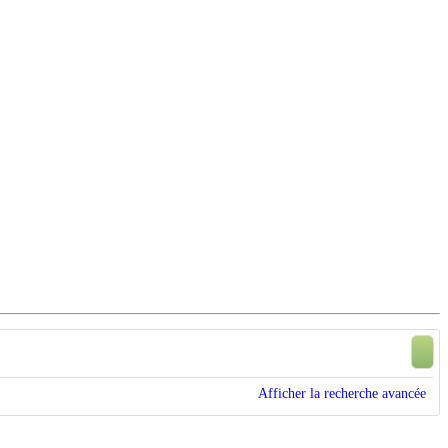
Afficher la recherche avancée