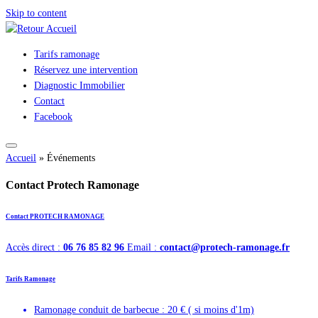
Skip to content
Tarifs ramonage
Réservez une intervention
Diagnostic Immobilier
Contact
Facebook
Accueil
»
Événements
Contact Protech Ramonage
Contact PROTECH RAMONAGE
Accès direct :
06 76 85 82 96
Email :
contact@protech-ramonage.fr
Tarifs Ramonage
Ramonage conduit de barbecue : 20 € ( si moins d'1m)