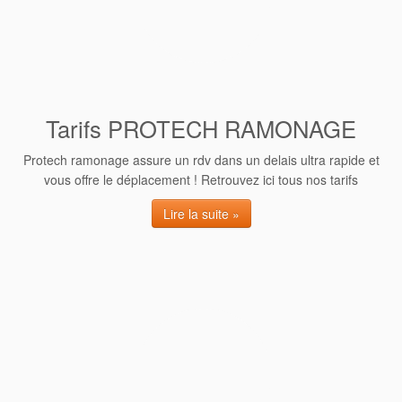
Tarifs PROTECH RAMONAGE
Protech ramonage assure un rdv dans un delais ultra rapide et
vous offre le déplacement ! Retrouvez ici tous nos tarifs
Lire la suite »