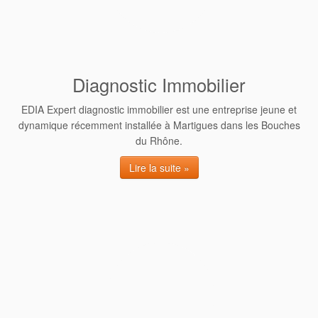
Diagnostic Immobilier
EDIA Expert diagnostic immobilier est une entreprise jeune et
dynamique récemment installée à Martigues dans les Bouches
du Rhône.
Lire la suite »