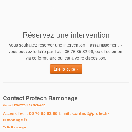
Réservez une intervention
Vous souhaitez reserver une intervention « assainissement »,
vous pouvez le faire par Tél. : 06 76 85 82 96, ou directement
via ce formulaire qui est à votre disposition.
Lire la suite »
Contact Protech Ramonage
Contact PROTECH RAMONAGE
Accès direct :
06 76 85 82 96
Email :
contact@protech-
ramonage.fr
Tarifs Ramonage