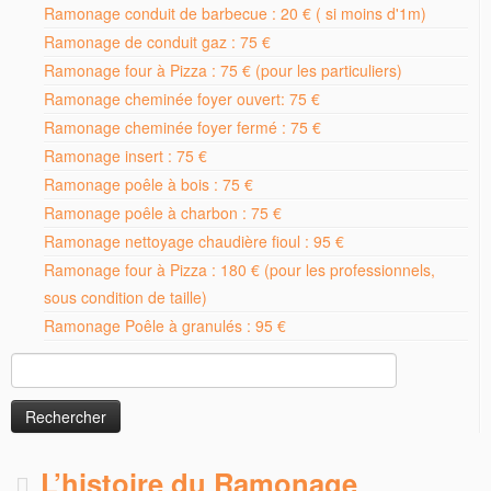
Ramonage conduit de barbecue : 20 € ( si moins d'1m)
Ramonage de conduit gaz : 75 €
Ramonage four à Pizza : 75 € (pour les particuliers)
Ramonage cheminée foyer ouvert: 75 €
Ramonage cheminée foyer fermé : 75 €
Ramonage insert : 75 €
Ramonage poêle à bois : 75 €
Ramonage poêle à charbon : 75 €
Ramonage nettoyage chaudière fioul : 95 €
Ramonage four à Pizza : 180 € (pour les professionnels,
sous condition de taille)
Ramonage Poêle à granulés : 95 €
Rechercher :
L’histoire du Ramonage